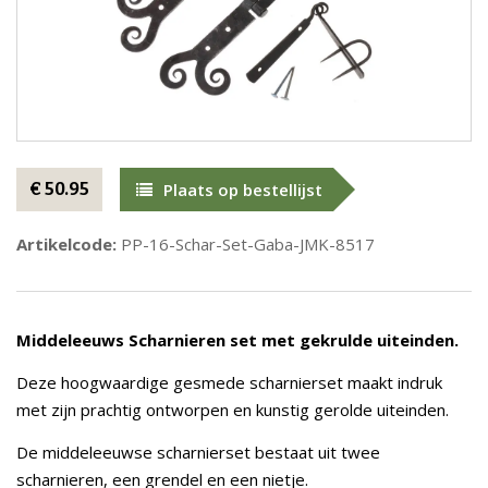
€ 50.95
Plaats op bestellijst
Artikelcode:
PP-16-Schar-Set-Gaba-JMK-8517
Middeleeuws Scharnieren set met gekrulde uiteinden.
Deze hoogwaardige gesmede scharnierset maakt indruk
met zijn prachtig ontworpen en kunstig gerolde uiteinden.
De middeleeuwse scharnierset bestaat uit twee
scharnieren, een grendel en een nietje.