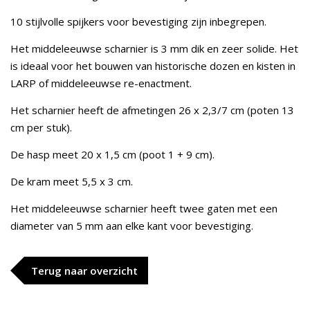
10 stijlvolle spijkers voor bevestiging zijn inbegrepen.
Het middeleeuwse scharnier is 3 mm dik en zeer solide. Het
is ideaal voor het bouwen van historische dozen en kisten in
LARP of middeleeuwse re-enactment.
Het scharnier heeft de afmetingen 26 x 2,3/7 cm (poten 13
cm per stuk).
De hasp meet 20 x 1,5 cm (poot 1 + 9 cm).
De kram meet 5,5 x 3 cm.
Het middeleeuwse scharnier heeft twee gaten met een
diameter van 5 mm aan elke kant voor bevestiging.
Terug naar overzicht