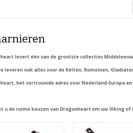
arnieren
heart levert één van de grootste collecties Middeleeuw
 leveren ook alles voor de Kelten, Romeinen, Gladiator
heart, het vertrouwde adres voor Nederland-Europa en 
et u de ruime keuzen van Dragonheart om uw Viking of 