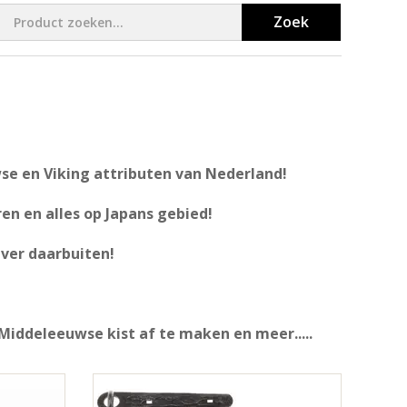
Zoek
se en Viking attributen van Nederland!
en en alles op Japans gebied!
ver daarbuiten!
Middeleeuwse kist af te maken en meer.....