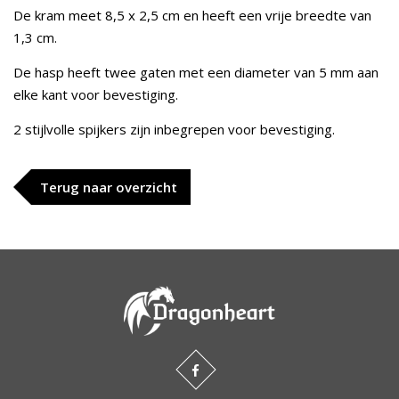
De kram meet 8,5 x 2,5 cm en heeft een vrije breedte van
1,3 cm.
De hasp heeft twee gaten met een diameter van 5 mm aan
elke kant voor bevestiging.
2 stijlvolle spijkers zijn inbegrepen voor bevestiging.
Terug naar overzicht