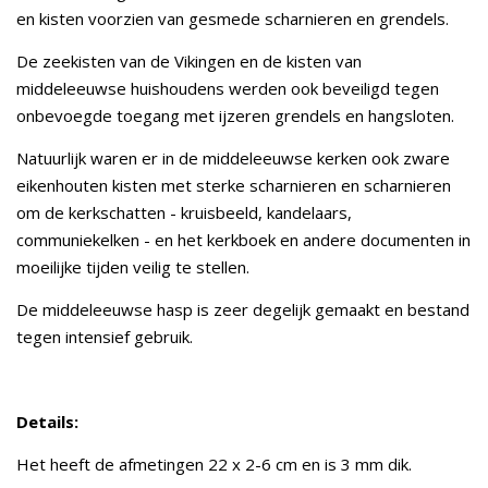
en kisten voorzien van gesmede scharnieren en grendels.
De zeekisten van de Vikingen en de kisten van
middeleeuwse huishoudens werden ook beveiligd tegen
onbevoegde toegang met ijzeren grendels en hangsloten.
Natuurlijk waren er in de middeleeuwse kerken ook zware
eikenhouten kisten met sterke scharnieren en scharnieren
om de kerkschatten - kruisbeeld, kandelaars,
communiekelken - en het kerkboek en andere documenten in
moeilijke tijden veilig te stellen.
De middeleeuwse hasp is zeer degelijk gemaakt en bestand
tegen intensief gebruik.
Details:
Het heeft de afmetingen 22 x 2-6 cm en is 3 mm dik.