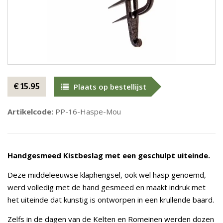
€ 15.95
Plaats op bestellijst
Artikelcode:
PP-16-Haspe-Mou
Handgesmeed Kistbeslag met een geschulpt uiteinde.
Deze middeleeuwse klaphengsel, ook wel hasp genoemd,
werd volledig met de hand gesmeed en maakt indruk met
het uiteinde dat kunstig is ontworpen in een krullende baard.
Zelfs in de dagen van de Kelten en Romeinen werden dozen