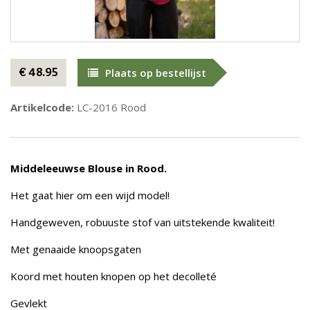
€ 48.95
Plaats op bestellijst
Artikelcode:
LC-2016 Rood
Middeleeuwse Blouse in Rood.
Het gaat hier om een wijd model!
Handgeweven, robuuste stof van uitstekende kwaliteit!
Met genaaide knoopsgaten
Koord met houten knopen op het decolleté
Gevlekt