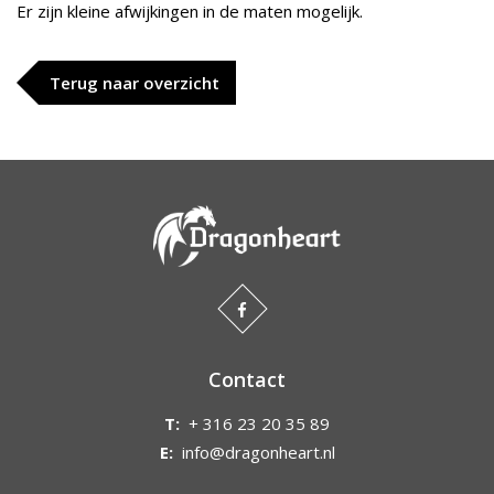
Er zijn kleine afwijkingen in de maten mogelijk.
Terug naar overzicht
Contact
T:
+ 316 23 20 35 89
E:
info@dragonheart.nl