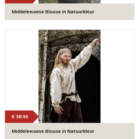
Middeleeuwse Blouse in Natuurkleur
€ 38.95
Middeleeuwse Blouse in Natuurkleur