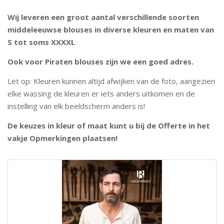
Wij leveren een groot aantal verschillende soorten
middeleeuwse blouses in diverse kleuren en maten van
S tot soms XXXXL
Ook voor Piraten blouses zijn we een goed adres.
Let op: Kleuren kunnen altijd afwijken van de foto, aangezien
elke wassing de kleuren er iets anders uitkomen en de
instelling van elk beeldscherm anders is!
De keuzes in kleur of maat kunt u bij de Offerte in het
vakje Opmerkingen plaatsen!