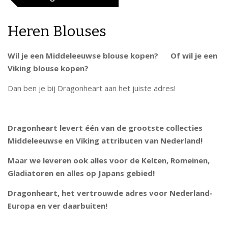
Heren Blouses
Wil je een Middeleeuwse blouse kopen? Of wil je een
Viking blouse kopen?
Dan ben je bij Dragonheart aan het juiste adres!
Dragonheart levert één van de grootste collecties
Middeleeuwse en Viking attributen van Nederland!
Maar we leveren ook alles voor de Kelten, Romeinen,
Gladiatoren en alles op Japans gebied!
Dragonheart, het vertrouwde adres voor Nederland-
Europa en ver daarbuiten!