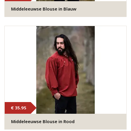
Middeleeuwse Blouse in Blauw
€ 35.95
Middeleeuwse Blouse in Rood