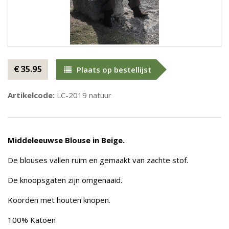
€ 35.95
Plaats op bestellijst
Artikelcode:
LC-2019 natuur
Middeleeuwse Blouse in Beige.
De blouses vallen ruim en gemaakt van zachte stof.
De knoopsgaten zijn omgenaaid.
Koorden met houten knopen.
100% Katoen