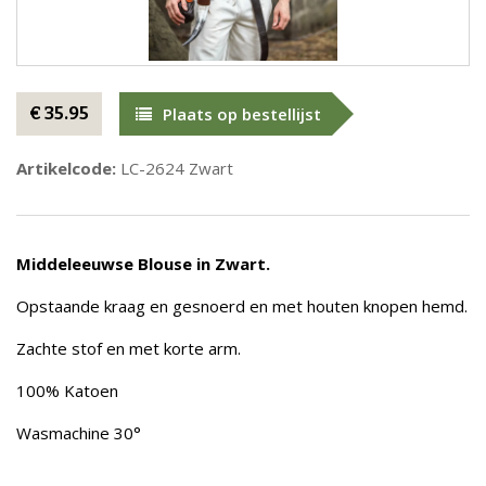
€ 35.95
Plaats op bestellijst
Artikelcode:
LC-2624 Zwart
Middeleeuwse Blouse in Zwart.
Opstaande kraag en gesnoerd en met houten knopen hemd.
Zachte stof en met korte arm.
100% Katoen
Wasmachine 30°