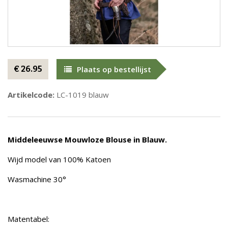
€ 26.95
Plaats op bestellijst
Artikelcode:
LC-1019 blauw
Middeleeuwse Mouwloze Blouse in Blauw.
Wijd model van 100% Katoen
Wasmachine 30°
Matentabel: