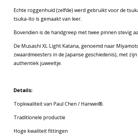
Echte roggenhuid (zelfde) werd gebruikt voor de tsuk
tsuka-ito is gemaakt van leer.
Bovendien is de handgreep met twee pinnen stevig a
De Musashi XL Light Katana, genoemd naar Miyamot
zwaardmeesters in de Japanse geschiedenis), met zijn 
authentiek juweeltje.
Details:
Topkwaliteit van Paul Chen / Hanwei®.
Traditionele productie
Hoge kwaliteit fittingen