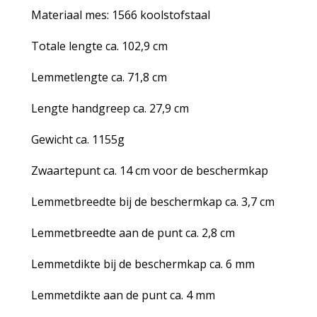
Materiaal mes: 1566 koolstofstaal
Totale lengte ca. 102,9 cm
Lemmetlengte ca. 71,8 cm
Lengte handgreep ca. 27,9 cm
Gewicht ca. 1155g
Zwaartepunt ca. 14 cm voor de beschermkap
Lemmetbreedte bij de beschermkap ca. 3,7 cm
Lemmetbreedte aan de punt ca. 2,8 cm
Lemmetdikte bij de beschermkap ca. 6 mm
Lemmetdikte aan de punt ca. 4 mm