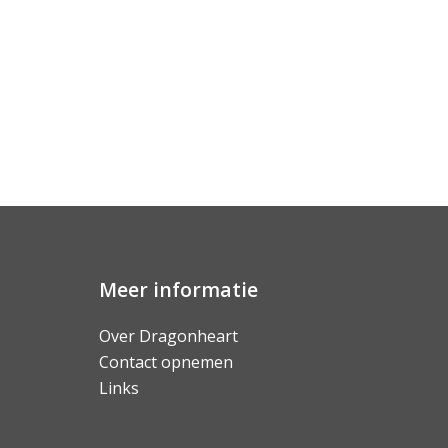
Meer informatie
Over Dragonheart
Contact opnemen
Links