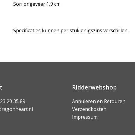
Sori ongeveer 1,9 cm
Specificaties kunnen per stuk enigszins verschillen.
t
Ridderwebshop
 23 20 35 89
Annuleren en Retouren
dragonheart.nl
Verzendkosten
Impressum