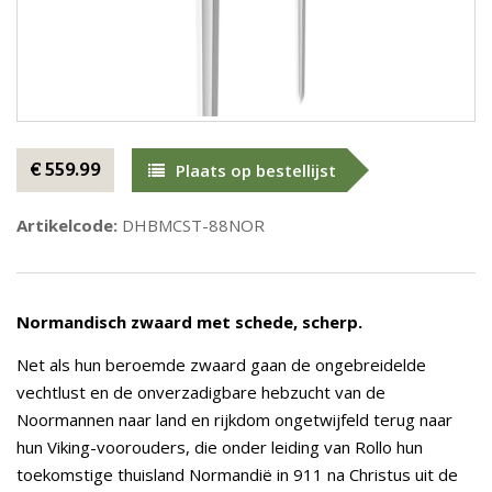
€ 559.99
Plaats op bestellijst
Artikelcode:
DHBMCST-88NOR
Normandisch zwaard met schede, scherp.
Net als hun beroemde zwaard gaan de ongebreidelde
vechtlust en de onverzadigbare hebzucht van de
Noormannen naar land en rijkdom ongetwijfeld terug naar
hun Viking-voorouders, die onder leiding van Rollo hun
toekomstige thuisland Normandië in 911 na Christus uit de