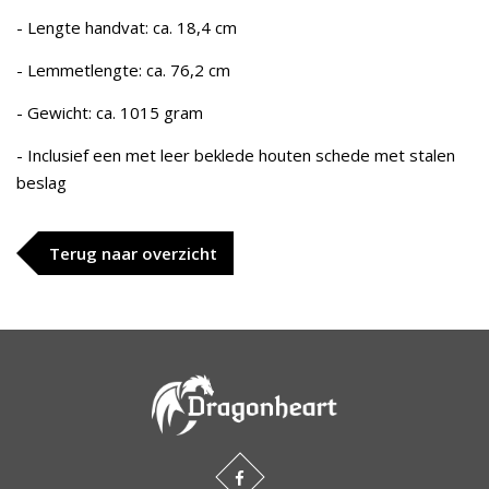
- Lengte handvat: ca. 18,4 cm
- Lemmetlengte: ca. 76,2 cm
- Gewicht: ca. 1015 gram
- Inclusief een met leer beklede houten schede met stalen
beslag
Terug naar overzicht