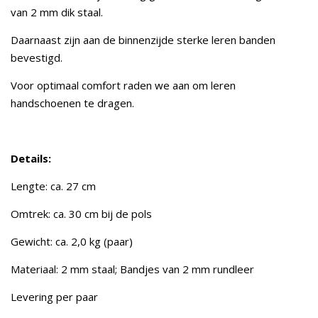
van 2 mm dik staal.
Daarnaast zijn aan de binnenzijde sterke leren banden
bevestigd.
Voor optimaal comfort raden we aan om leren
handschoenen te dragen.
Details:
Lengte: ca. 27 cm
Omtrek: ca. 30 cm bij de pols
Gewicht: ca. 2,0 kg (paar)
Materiaal: 2 mm staal; Bandjes van 2 mm rundleer
Levering per paar