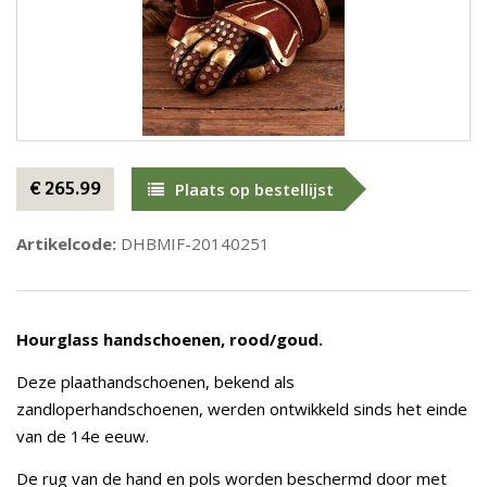
€ 265.99
Plaats op bestellijst
Artikelcode:
DHBMIF-20140251
Hourglass handschoenen, rood/goud.
Deze plaathandschoenen, bekend als
zandloperhandschoenen, werden ontwikkeld sinds het einde
van de 14e eeuw.
De rug van de hand en pols worden beschermd door met