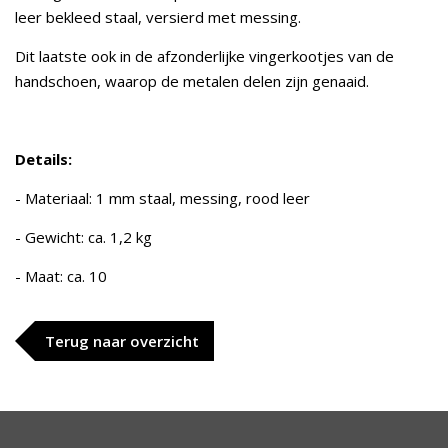
leer bekleed staal, versierd met messing.
Dit laatste ook in de afzonderlijke vingerkootjes van de
handschoen, waarop de metalen delen zijn genaaid.
Details:
- Materiaal: 1 mm staal, messing, rood leer
- Gewicht: ca. 1,2 kg
- Maat: ca. 10
Terug naar overzicht