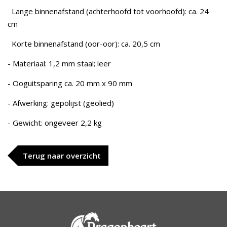
Lange binnenafstand (achterhoofd tot voorhoofd): ca. 24
cm
Korte binnenafstand (oor-oor): ca. 20,5 cm
- Materiaal: 1,2 mm staal; leer
- Ooguitsparing ca. 20 mm x 90 mm
- Afwerking: gepolijst (geolied)
- Gewicht: ongeveer 2,2 kg
Terug naar overzicht