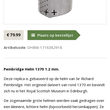
€ 79.99
Plaats op bestellijst
Artikelcode:
DHBM-1716382918
Pembridge Helm 1370 1.2 mm.
Deze replica is gebaseerd op de helm van Sir Richard
Pembridge. Het origineel dateert van rond 1370 en bevindt
zich nu in het Royal Scottish Museum in Edinburgh.
De zogenaamde grote helmen werden vaak gedragen over
een kleinere, lichtere helm (bijvoorbeeld hersenkappen). Ze