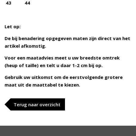
43 44
Let op:
De bij benadering opgegeven maten zijn direct van het
artikel afkomstig.
Voor een maatadvies meet u uw breedste omtrek
(heup of taille) en telt u daar 1-2 cm bij op.
Gebruik uw uitkomst om de eerstvolgende grotere
maat uit de maattabel te kiezen.
Terug naar overzicht