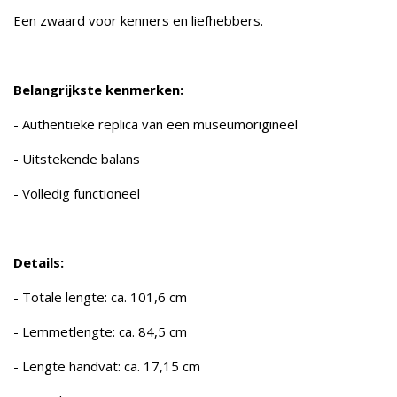
Een zwaard voor kenners en liefhebbers.
Belangrijkste kenmerken:
- Authentieke replica van een museumorigineel
- Uitstekende balans
- Volledig functioneel
Details:
- Totale lengte: ca. 101,6 cm
- Lemmetlengte: ca. 84,5 cm
- Lengte handvat: ca. 17,15 cm