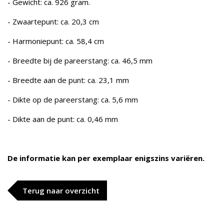
- Gewicht: ca. 926 gram.
- Zwaartepunt: ca. 20,3 cm
- Harmoniepunt: ca. 58,4 cm
- Breedte bij de pareerstang: ca. 46,5 mm
- Breedte aan de punt: ca. 23,1 mm
- Dikte op de pareerstang: ca. 5,6 mm
- Dikte aan de punt: ca. 0,46 mm
De informatie kan per exemplaar enigszins variëren.
Terug naar overzicht