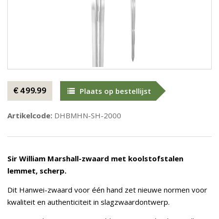
€ 499.99
Plaats op bestellijst
Artikelcode:
DHBMHN-SH-2000
Sir William Marshall-zwaard met koolstofstalen
lemmet, scherp.
Dit Hanwei-zwaard voor één hand zet nieuwe normen voor
kwaliteit en authenticiteit in slagzwaardontwerp.