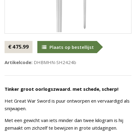
€ 475.99
Plaats op bestellijst
Artikelcode:
DHBMHN-SH2424b
Tinker groot oorlogszwaard. met schede, scherp!
Het Great War Sword is puur ontworpen en vervaardigd als
snijwapen.
Met een gewicht van iets minder dan twee kilogram is hij
gemaakt om zichzelf te bewijzen in grote uitdagingen.