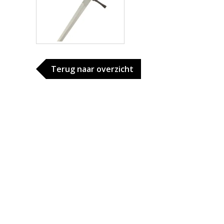
Terug naar overzicht