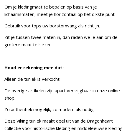
Om je kledingmaat te bepalen op basis van je
lichaamsmaten, meet je horizontaal op het dikste punt.
Gebruik voor tops uw borstomvang als richtlijn.
Zit je tussen twee maten in, dan raden we je aan om de
grotere maat te kiezen.
Houd er rekening mee dat:
Alleen de tuniek is verkocht!
De overige artikelen zijn apart verkrijgbaar in onze online
shop.
Zo authentiek mogelijk, zo modern als nodig!
Deze Viking tuniek maakt deel uit van de Dragonheart
collectie voor historische kleding en middeleeuwse kleding