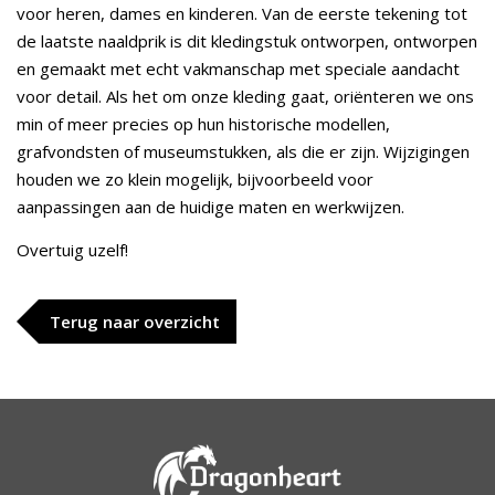
voor heren, dames en kinderen. Van de eerste tekening tot
de laatste naaldprik is dit kledingstuk ontworpen, ontworpen
en gemaakt met echt vakmanschap met speciale aandacht
voor detail. Als het om onze kleding gaat, oriënteren we ons
min of meer precies op hun historische modellen,
grafvondsten of museumstukken, als die er zijn. Wijzigingen
houden we zo klein mogelijk, bijvoorbeeld voor
aanpassingen aan de huidige maten en werkwijzen.
Overtuig uzelf!
Terug naar overzicht