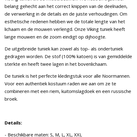
belang gehecht aan het correct knippen van de deelnaden,
de verwerking in de details en de juiste verhoudingen. Om
esthetische redenen hebben we de totale lengte van het
lichaam en de mouwen verlengd. Onze Viking tuniek heeft
lange mouwen en de zoom eindigt op dijhoogte.
De uitgebreide tuniek kan zowel als top- als ondertuniek
gedragen worden. De stof (100% katoen) is van gemiddelde
sterkte en heeft twee lagen in het bovenlichaam.
De tuniek is het perfecte kledingstuk voor alle Noormannen.
Voor een authentiek kostuum raden we aan om ze te
combineren met een riem, kuitomslagdoek en een russische
broek.
Details:
- Beschikbare maten: S, M, L, XL, XXL