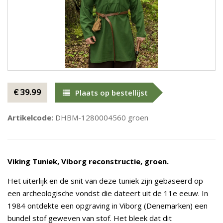
€ 39.99
Plaats op bestellijst
Artikelcode:
DHBM-1280004560 groen
Viking Tuniek, Viborg reconstructie, groen.
Het uiterlijk en de snit van deze tuniek zijn gebaseerd op
een archeologische vondst die dateert uit de 11e eeuw. In
1984 ontdekte een opgraving in Viborg (Denemarken) een
bundel stof geweven van stof. Het bleek dat dit