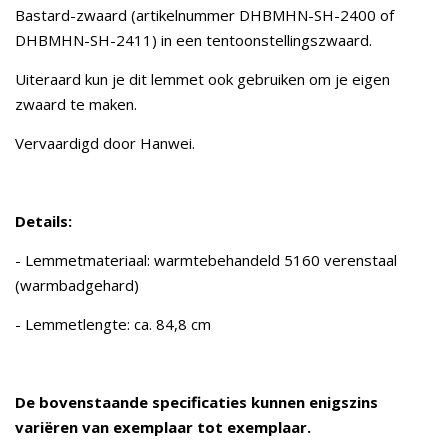
Bastard-zwaard (artikelnummer DHBMHN-SH-2400 of
DHBMHN-SH-2411) in een tentoonstellingszwaard.
Uiteraard kun je dit lemmet ook gebruiken om je eigen
zwaard te maken.
Vervaardigd door Hanwei.
Details:
- Lemmetmateriaal: warmtebehandeld 5160 verenstaal
(warmbadgehard)
- Lemmetlengte: ca. 84,8 cm
De bovenstaande specificaties kunnen enigszins
variëren van exemplaar tot exemplaar.