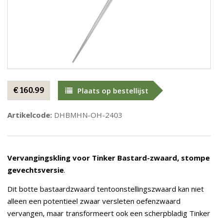
€ 160.99
Plaats op bestellijst
Artikelcode:
DHBMHN-OH-2403
Vervangingskling voor Tinker Bastard-zwaard, stompe
gevechtsversie
.
Dit botte bastaardzwaard tentoonstellingszwaard kan niet
alleen een potentieel zwaar versleten oefenzwaard
vervangen, maar transformeert ook een scherpbladig Tinker