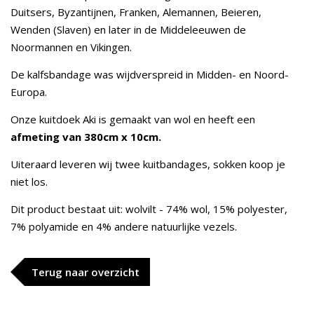
Duitsers, Byzantijnen, Franken, Alemannen, Beieren,
Wenden (Slaven) en later in de Middeleeuwen de
Noormannen en Vikingen.
De kalfsbandage was wijdverspreid in Midden- en Noord-
Europa.
Onze kuitdoek Aki is gemaakt van wol en heeft een
afmeting van 380cm x 10cm.
Uiteraard leveren wij twee kuitbandages, sokken koop je
niet los.
Dit product bestaat uit: wolvilt - 74% wol, 15% polyester,
7% polyamide en 4% andere natuurlijke vezels.
Terug naar overzicht