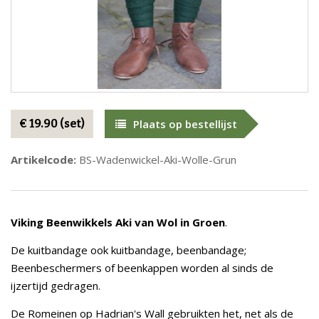
€ 19.90 (set)
Plaats op bestellijst
Artikelcode:
BS-Wadenwickel-Aki-Wolle-Grun
Viking Beenwikkels Aki van Wol in Groen
.
De kuitbandage ook kuitbandage, beenbandage;
Beenbeschermers of beenkappen worden al sinds de
ijzertijd gedragen.
De Romeinen op Hadrian's Wall gebruikten het, net als de