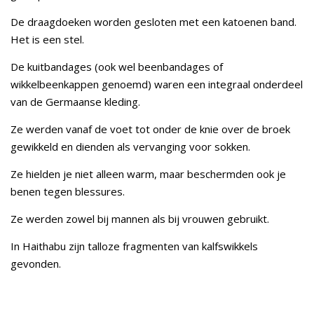
De draagdoeken worden gesloten met een katoenen band.
Het is een stel.
De kuitbandages (ook wel beenbandages of
wikkelbeenkappen genoemd) waren een integraal onderdeel
van de Germaanse kleding.
Ze werden vanaf de voet tot onder de knie over de broek
gewikkeld en dienden als vervanging voor sokken.
Ze hielden je niet alleen warm, maar beschermden ook je
benen tegen blessures.
Ze werden zowel bij mannen als bij vrouwen gebruikt.
In Haithabu zijn talloze fragmenten van kalfswikkels
gevonden.