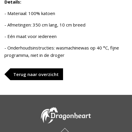
Details:
- Materiaal: 100% katoen
- Afmetingen: 350 cm lang, 10 cm breed
- Eén maat voor iedereen
- Onderhoudsinstructies: wasmachinewas op 40 °C, fijne
programma, niet in de droger
Terug naar overzicht