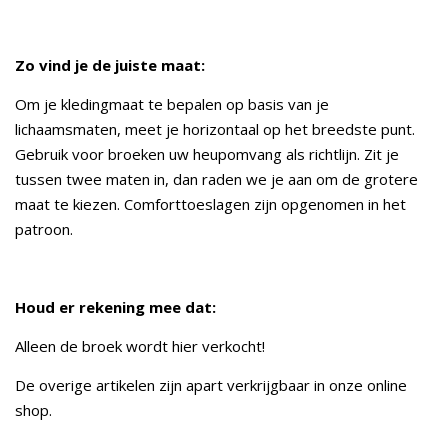
Zo vind je de juiste maat:
Om je kledingmaat te bepalen op basis van je
lichaamsmaten, meet je horizontaal op het breedste punt.
Gebruik voor broeken uw heupomvang als richtlijn. Zit je
tussen twee maten in, dan raden we je aan om de grotere
maat te kiezen. Comforttoeslagen zijn opgenomen in het
patroon.
Houd er rekening mee dat:
Alleen de broek wordt hier verkocht!
De overige artikelen zijn apart verkrijgbaar in onze online
shop.