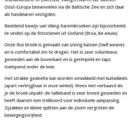
Oost-Europa binnenvielen via de Baltische Zee en zich daar
als handelaren vestigden.
Beeldend bewijs van Viking-harembroeken zijn bijvoorbeeld
te vinden op de fotostenen uit Gotland (Broa, 8e eeuw).
Onze Rus broek is gemaakt van stevig katoen (twill weave)
en is comfortabel om te dragen. Het is zeer volumineus
gesneden aan de bovenkant en is gerimpeld en taps
toelopend onder de knie.
Het strakke gedeelte kan worden omwikkeld met kuitwikkels
(apart verkrijgbaar in onze winkel). Wees niet verbaasd als
je de broek uitpakt: de tailleband is zeer breed gesneden en
heeft daarom een trekkoord voor individuele aanpassing.
Zijzakken en kleine splitten aan de zoom vergroten de
bewegingsvrijheid.