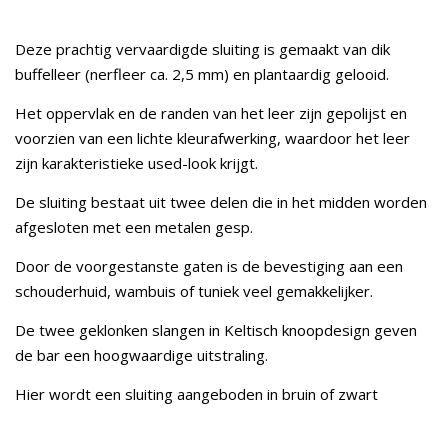
Deze prachtig vervaardigde sluiting is gemaakt van dik
buffelleer (nerfleer ca. 2,5 mm) en plantaardig gelooid.
Het oppervlak en de randen van het leer zijn gepolijst en
voorzien van een lichte kleurafwerking, waardoor het leer
zijn karakteristieke used-look krijgt.
De sluiting bestaat uit twee delen die in het midden worden
afgesloten met een metalen gesp.
Door de voorgestanste gaten is de bevestiging aan een
schouderhuid, wambuis of tuniek veel gemakkelijker.
De twee geklonken slangen in Keltisch knoopdesign geven
de bar een hoogwaardige uitstraling.
Hier wordt een sluiting aangeboden in bruin of zwart