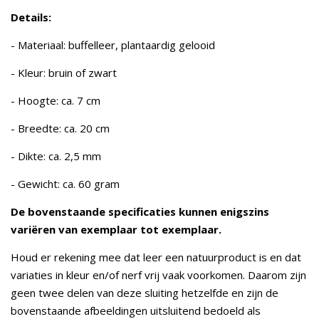
Details:
- Materiaal: buffelleer, plantaardig gelooid
- Kleur: bruin of zwart
- Hoogte: ca. 7 cm
- Breedte: ca. 20 cm
- Dikte: ca. 2,5 mm
- Gewicht: ca. 60 gram
De bovenstaande specificaties kunnen enigszins
variëren van exemplaar tot exemplaar.
Houd er rekening mee dat leer een natuurproduct is en dat
variaties in kleur en/of nerf vrij vaak voorkomen. Daarom zijn
geen twee delen van deze sluiting hetzelfde en zijn de
bovenstaande afbeeldingen uitsluitend bedoeld als