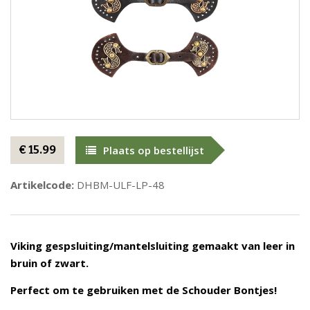
€ 15.99
Plaats op bestellijst
Artikelcode:
DHBM-ULF-LP-48
Viking gespsluiting/mantelsluiting gemaakt van leer in
bruin of zwart.
Perfect om te gebruiken met de Schouder Bontjes!