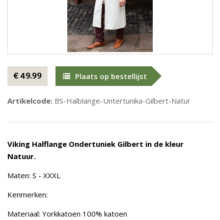
€ 49.99
Plaats op bestellijst
Artikelcode:
BS-Halblange-Untertunika-Gilbert-Natur
Viking Halflange Ondertuniek Gilbert in de kleur
Natuur.
Maten: S - XXXL
Kenmerken:
Materiaal: Yorkkatoen 100% katoen