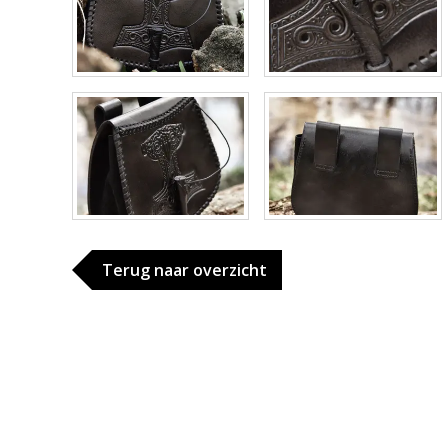
Terug naar overzicht