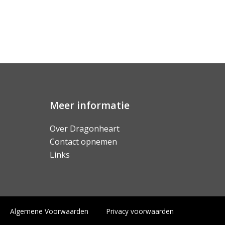
Meer informatie
Over Dragonheart
Contact opnemen
Links
Algemene Voorwaarden
Privacy voorwaarden