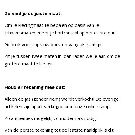
Zo vind je de juiste maat:
Om je kledingmaat te bepalen op basis van je
lichaamsmaten, meet je horizontaal op het dikste punt.
Gebruik voor tops uw borstomvang als richtlijn.
Zit je tussen twee maten in, dan raden we je aan om de
grotere maat te kiezen.
Houd er rekening mee dat:
Alleen de jas (zonder riem) wordt verkocht! De overige
artikelen zijn apart verkrijgbaar in onze online shop.
Zo authentiek mogelijk, zo modern als nodig!
Van de eerste tekening tot de laatste naaldprik is dit