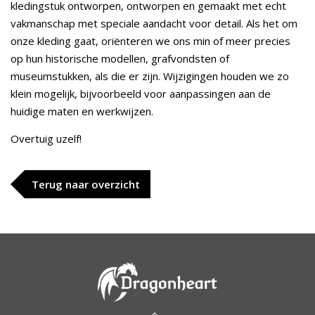
kledingstuk ontworpen, ontworpen en gemaakt met echt
vakmanschap met speciale aandacht voor detail. Als het om
onze kleding gaat, oriënteren we ons min of meer precies
op hun historische modellen, grafvondsten of
museumstukken, als die er zijn. Wijzigingen houden we zo
klein mogelijk, bijvoorbeeld voor aanpassingen aan de
huidige maten en werkwijzen.
Overtuig uzelf!
Terug naar overzicht