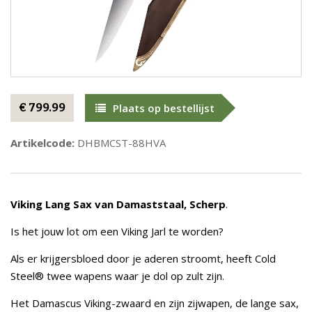
€ 799.99
Plaats op bestellijst
Artikelcode:
DHBMCST-88HVA
Viking Lang Sax van Damaststaal, Scherp
.
Is het jouw lot om een Viking Jarl te worden?
Als er krijgersbloed door je aderen stroomt, heeft Cold
Steel® twee wapens waar je dol op zult zijn.
Het Damascus Viking-zwaard en zijn zijwapen, de lange sax,