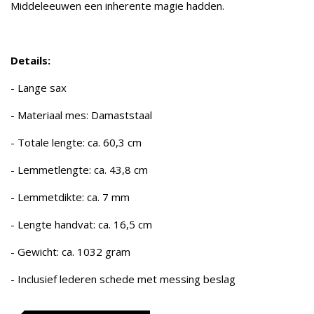
Middeleeuwen een inherente magie hadden.
Details:
- Lange sax
- Materiaal mes: Damaststaal
- Totale lengte: ca. 60,3 cm
- Lemmetlengte: ca. 43,8 cm
- Lemmetdikte: ca. 7 mm
- Lengte handvat: ca. 16,5 cm
- Gewicht: ca. 1032 gram
- Inclusief lederen schede met messing beslag