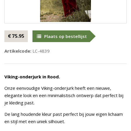
€ 75.95
Plaats op bestellijst
Artikelcode:
LC-4839
Viking-onderjurk in Rood.
Onze eenvoudige Viking-onderjurk heeft een nieuwe,
elegante look en een minimalistisch ontwerp dat perfect bij
je kleding past.
De lang houdende kleur past perfect bij jouw eigen lichaam
en stijl met een uniek silhouet.