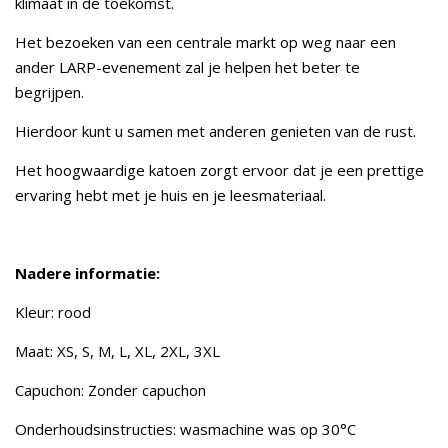
klimaat in de toekomst.
Het bezoeken van een centrale markt op weg naar een
ander LARP-evenement zal je helpen het beter te
begrijpen.
Hierdoor kunt u samen met anderen genieten van de rust.
Het hoogwaardige katoen zorgt ervoor dat je een prettige
ervaring hebt met je huis en je leesmateriaal.
Nadere informatie:
Kleur: rood
Maat: XS, S, M, L, XL, 2XL, 3XL
Capuchon: Zonder capuchon
Onderhoudsinstructies: wasmachine was op 30°C