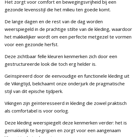
Het zorgt voor comfort en bewegingsvrijheid bij een
gezonde levensstijl die het milieu ten goede komt.
De lange dagen en de rest van de dag worden
weerspiegeld in de prachtige stilte van de kleding, waardoor
het makkelijker wordt om een perfecte metgezel te vormen
voor een gezonde herfst.
Deze zichtbaar felle kleuren kenmerken zich door een
gestructureerde look die toch erg helder is.
Geïnspireerd door de eenvoudige en functionele kleding uit
de Vikingtijd, belichaamt onze onderjurk de pragmatische
stijl van dit epische tijdperk.
Vikingen zijn geïnteresseerd in kleding die zowel praktisch
als comfortabel is voor oorlog.
Deze kleding weerspiegelt deze kenmerken verder: het is
gemakkelijk te begrijpen en zorgt voor een aangenaam