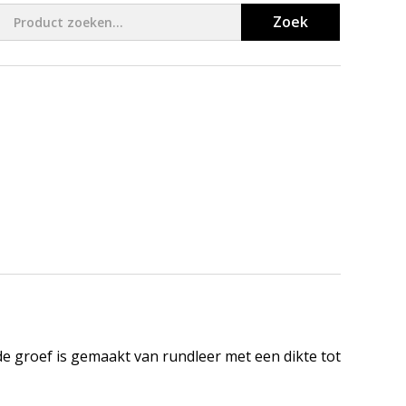
Zoek
e groef is gemaakt van rundleer met een dikte tot