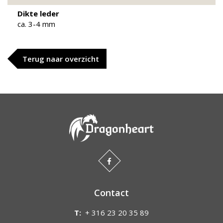
Dikte leder
ca. 3-4 mm
Terug naar overzicht
Contact
T:
+ 316 23 20 35 89