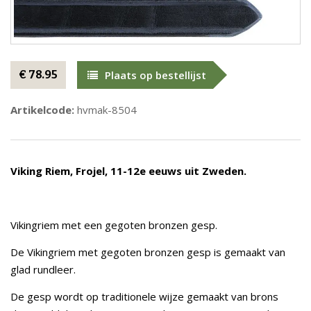
€ 78.95
Plaats op bestellijst
Artikelcode:
hvmak-8504
Viking Riem, Frojel, 11-12e eeuws uit Zweden.
Vikingriem met een gegoten bronzen gesp.
De Vikingriem met gegoten bronzen gesp is gemaakt van
glad rundleer.
De gesp wordt op traditionele wijze gemaakt van brons