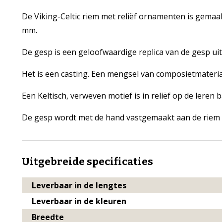
De Viking-Celtic riem met reliëf ornamenten is gemaa
mm.
De gesp is een geloofwaardige replica van de gesp ui
Het is een casting. Een mengsel van composietmateri
Een Keltisch, verweven motief is in reliëf op de leren
De gesp wordt met de hand vastgemaakt aan de riem 
Uitgebreide specificaties
Leverbaar in de lengtes
Leverbaar in de kleuren
Breedte