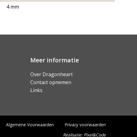
4 mm
Meer informatie
Over Dragonheart
Contact opnemen
Links
Algemene Voorwaarden
Privacy voorwaarden
Realisatie:
Pixel&Code