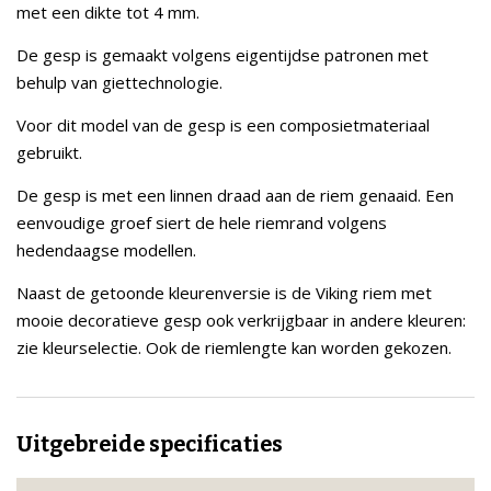
met een dikte tot 4 mm.
De gesp is gemaakt volgens eigentijdse patronen met
behulp van giettechnologie.
Voor dit model van de gesp is een composietmateriaal
gebruikt.
De gesp is met een linnen draad aan de riem genaaid. Een
eenvoudige groef siert de hele riemrand volgens
hedendaagse modellen.
Naast de getoonde kleurenversie is de Viking riem met
mooie decoratieve gesp ook verkrijgbaar in andere kleuren:
zie kleurselectie. Ook de riemlengte kan worden gekozen.
Uitgebreide specificaties