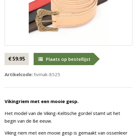
€ 59.95
Plaats op bestellijst
Artikelcode:
hvmak-8525
Vikingriem met een mooie gesp.
Het model van de Viking-Keltische gordel stamt uit het
begin van de 8e eeuw.
Viking riem met een mooie gesp is gemaakt van ossenleer