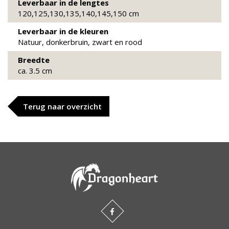
Leverbaar in de lengtes
120,125,130,135,140,145,150 cm
Leverbaar in de kleuren
Natuur, donkerbruin, zwart en rood
Breedte
ca. 3.5 cm
Terug naar overzicht