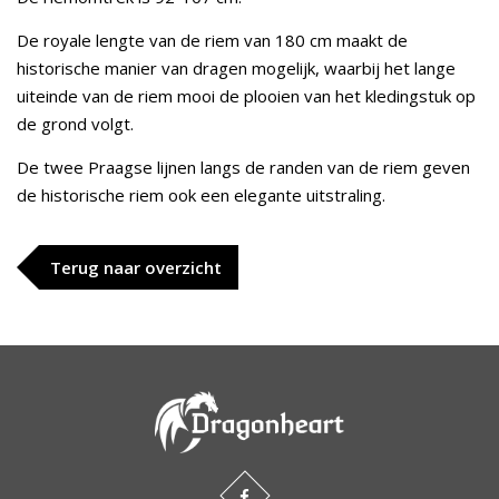
De royale lengte van de riem van 180 cm maakt de
historische manier van dragen mogelijk, waarbij het lange
uiteinde van de riem mooi de plooien van het kledingstuk op
de grond volgt.
De twee Praagse lijnen langs de randen van de riem geven
de historische riem ook een elegante uitstraling.
Terug naar overzicht