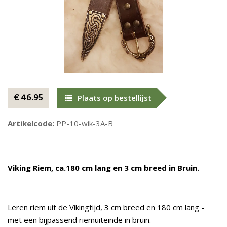
€ 46.95
Plaats op bestellijst
Artikelcode:
PP-10-wik-3A-B
Viking Riem, ca.180 cm lang en 3 cm breed in Bruin.
Leren riem uit de Vikingtijd, 3 cm breed en 180 cm lang -
met een bijpassend riemuiteinde in bruin.