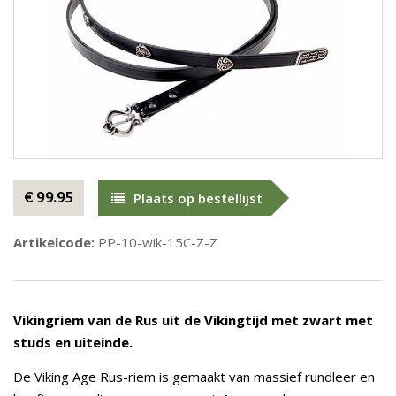
€ 99.95
Plaats op bestellijst
Artikelcode:
PP-10-wik-15C-Z-Z
Vikingriem van de Rus uit de Vikingtijd met zwart met
studs en uiteinde.
De Viking Age Rus-riem is gemaakt van massief rundleer en