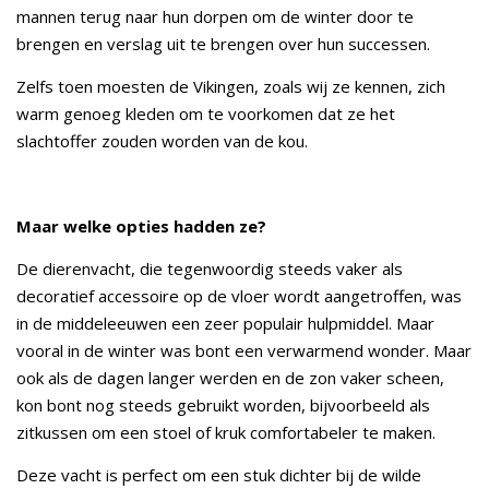
mannen terug naar hun dorpen om de winter door te
brengen en verslag uit te brengen over hun successen.
Zelfs toen moesten de Vikingen, zoals wij ze kennen, zich
warm genoeg kleden om te voorkomen dat ze het
slachtoffer zouden worden van de kou.
Maar welke opties hadden ze?
De dierenvacht, die tegenwoordig steeds vaker als
decoratief accessoire op de vloer wordt aangetroffen, was
in de middeleeuwen een zeer populair hulpmiddel. Maar
vooral in de winter was bont een verwarmend wonder. Maar
ook als de dagen langer werden en de zon vaker scheen,
kon bont nog steeds gebruikt worden, bijvoorbeeld als
zitkussen om een stoel of kruk comfortabeler te maken.
Deze vacht is perfect om een stuk dichter bij de wilde