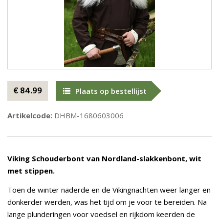
€ 84.99
Plaats op bestellijst
Artikelcode:
DHBM-1680603006
Viking
Schouderbont van Nordland-slakkenbont, wit
met stippen.
Toen de winter naderde en de Vikingnachten weer langer en
donkerder werden, was het tijd om je voor te bereiden. Na
lange plunderingen voor voedsel en rijkdom keerden de