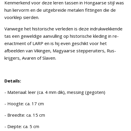
Kenmerkend voor deze leren tassen in Hongaarse stijl was
hun liervorm en de uitgebreide metalen fittingen die de
voorklep sierden.
Vanwege het historische verleden is deze indrukwekkende
tas een geweldige aanvulling op historische kleding in re-
enactment of LARP en is hij even geschikt voor het
afbeelden van Vikingen, Magyaarse stepperuiters, Rus-
krijgers, Avaren of Slaven.
Details:
- Materiaal: leer (ca. 4 mm dik), messing (gegoten)
- Hoogte: ca. 17 cm
- Breedte: ca. 15 cm
- Diepte: ca. 5 cm