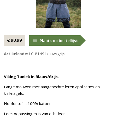
€ 90.99
Plaats op bestellijst
Artikelcode:
LC-8149 blauw/grijs
Viking Tuniek in Blauw/Grijs.
Lange mouwen met aangehechte leren applicaties en
klinknagels.
Hoofdstof is 100% katoen
Leertoepassingen is van echt leer