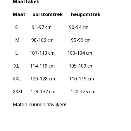
Maattabel:
Maat borstomtrek heupomtrek
S 91-97 cm 90-94 cm
M 98-106 cm 95-99 cm
L 107-113 cm 100-104 cm
XL 114-119 cm 105-109 cm
XXL 120-128 cm 110-119 cm
XXXL 129-137 cm 120-125 cm
Maten kunnen afwijken!