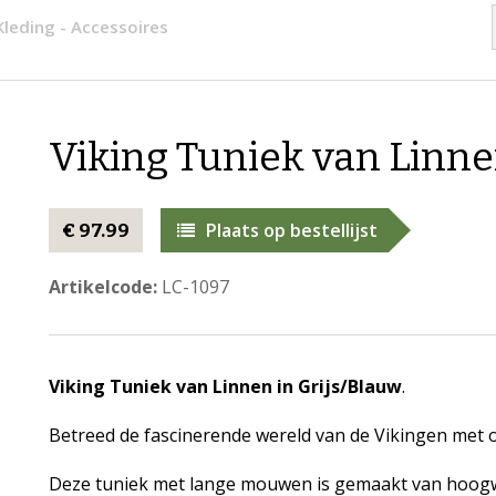
Kleding - Accessoires
Viking Tuniek van Linne
Plaats op bestellijst
€ 97.99
Artikelcode:
LC-1097
Viking Tuniek van Linnen in Grijs/Blauw
.
Betreed de fascinerende wereld van de Vikingen met o
Deze tuniek met lange mouwen is gemaakt van hoogwaa