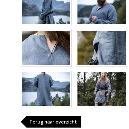
Terug naar overzicht