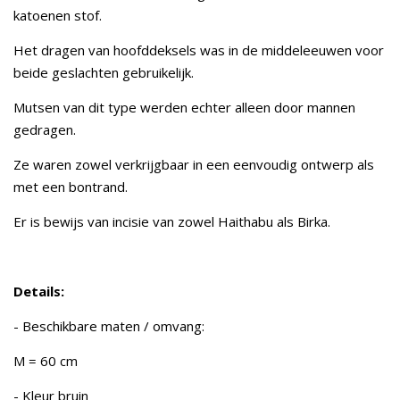
katoenen stof.
Het dragen van hoofddeksels was in de middeleeuwen voor
beide geslachten gebruikelijk.
Mutsen van dit type werden echter alleen door mannen
gedragen.
Ze waren zowel verkrijgbaar in een eenvoudig ontwerp als
met een bontrand.
Er is bewijs van incisie van zowel Haithabu als Birka.
Details:
- Beschikbare maten / omvang:
M = 60 cm
- Kleur bruin