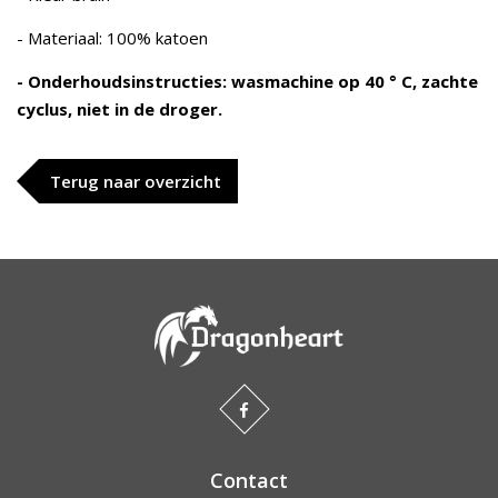
- Materiaal: 100% katoen
- Onderhoudsinstructies: wasmachine op 40 ° C, zachte
cyclus, niet in de droger.
Terug naar overzicht
Contact