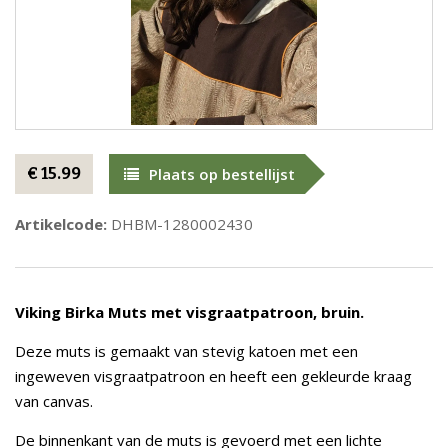
€ 15.99
Plaats op bestellijst
Artikelcode:
DHBM-1280002430
Viking Birka Muts met visgraatpatroon, bruin.
Deze muts is gemaakt van stevig katoen met een
ingeweven visgraatpatroon en heeft een gekleurde kraag
van canvas.
De binnenkant van de muts is gevoerd met een lichte