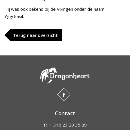
Hij was ook bekend bij de Vikingen onder de naam
Yggdrasil.
Terug naar overzicht
Contact
T:
+ 316 23 20 35 89