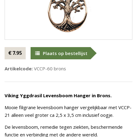
€ 7.95
Plaats op bestellijst
Artikelcode:
VCCP-60 brons
Viking Yggdrasil Levensboom Hanger in Brons.
Mooie filigrane levensboom hanger vergelijkbaar met VCCP-
21 alleen veel groter ca 2,5 x 3,5 cm inclusief oogje.
De levensboom, remedie tegen ziekten, beschermende
functie en verbinding met de andere wereld.