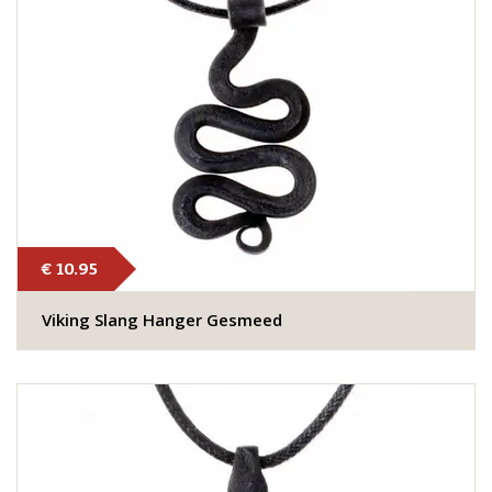
€ 10.95
Viking Slang Hanger Gesmeed