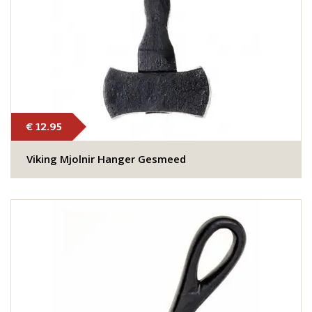
€ 12.95
Viking Mjolnir Hanger Gesmeed