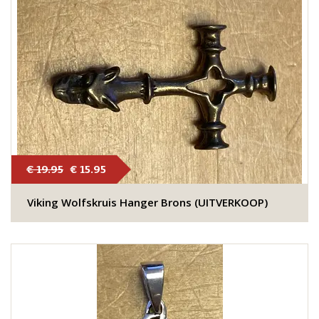
€ 19.95
€ 15.95
Viking Wolfskruis Hanger Brons (UITVERKOOP)