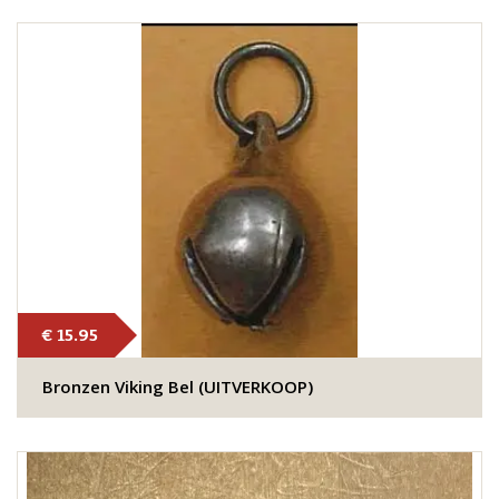
€ 15.95
Bronzen Viking Bel (UITVERKOOP)