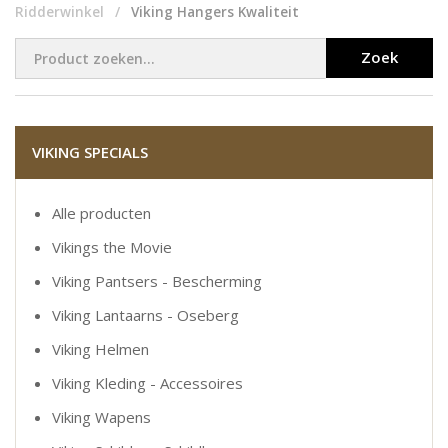
Ridderwinkel
Viking Hangers Kwaliteit
Zoek
VIKING SPECIALS
Alle producten
Vikings the Movie
Viking Pantsers - Bescherming
Viking Lantaarns - Oseberg
Viking Helmen
Viking Kleding - Accessoires
Viking Wapens