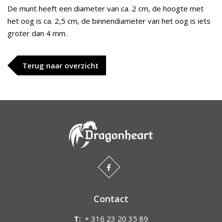
De munt heeft een diameter van ca. 2 cm, de hoogte met
het oog is ca. 2,5 cm, de binnendiameter van het oog is iets
groter dan 4 mm.
Terug naar overzicht
Contact
T:
+ 316 23 20 35 89