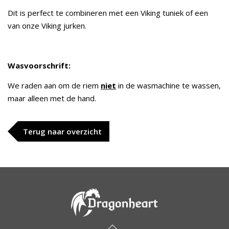
Dit is perfect te combineren met een Viking tuniek of een
van onze Viking jurken.
Wasvoorschrift:
We raden aan om de riem
niet
in de wasmachine te wassen,
maar alleen met de hand.
Terug naar overzicht