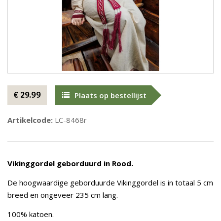
€ 29.99
Plaats op bestellijst
Artikelcode:
LC-8468r
Vikinggordel geborduurd in Rood.
De hoogwaardige geborduurde Vikinggordel is in totaal 5 cm
breed en ongeveer 235 cm lang.
100% katoen.