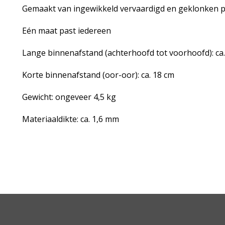
Gemaakt van ingewikkeld vervaardigd en geklonken p
Eén maat past iedereen
Lange binnenafstand (achterhoofd tot voorhoofd): ca
Korte binnenafstand (oor-oor): ca. 18 cm
Gewicht: ongeveer 4,5 kg
Materiaaldikte: ca. 1,6 mm