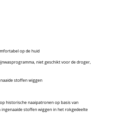
mfortabel op de huid
ijnwasprogramma, niet geschikt voor de droger,
genaaide stoffen wiggen
 op historische naaipatronen op basis van
 ingenaaide stoffen wiggen in het rokgedeelte