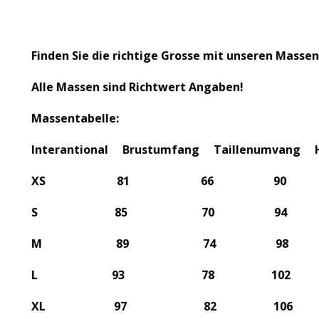
Finden Sie die richtige Grosse mit unseren Massen
Alle Massen sind Richtwert Angaben!
Massentabelle:
Interantional Brustumfang Taillenumvang 
XS 81 66 90
S 85 70 94
M 89 74 98
L 93 78 102
XL 97 82 106