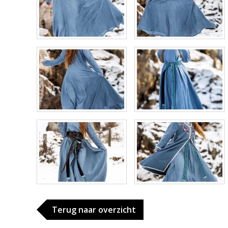
Terug naar overzicht