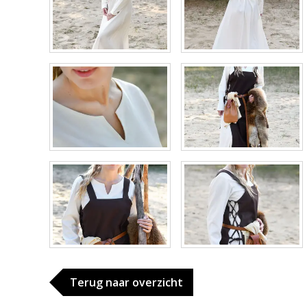
Terug naar overzicht