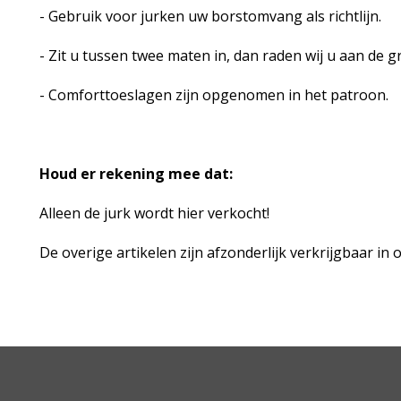
- Gebruik voor jurken uw borstomvang als richtlijn.
- Zit u tussen twee maten in, dan raden wij u aan de g
- Comforttoeslagen zijn opgenomen in het patroon.
Houd er rekening mee dat:
Alleen de jurk wordt hier verkocht!
De overige artikelen zijn afzonderlijk verkrijgbaar in