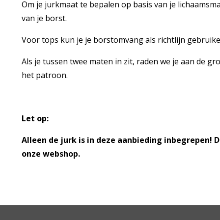
Om je jurkmaat te bepalen op basis van je lichaamsma
van je borst.
Voor tops kun je je borstomvang als richtlijn gebruike
Als je tussen twee maten in zit, raden we je aan de g
het patroon.
Let op:
Alleen de jurk is in deze aanbieding inbegrepen! D
onze webshop.