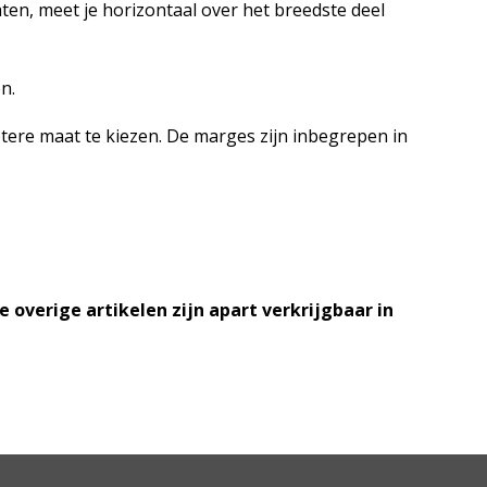
ten, meet je horizontaal over het breedste deel
n.
rotere maat te kiezen. De marges zijn inbegrepen in
e overige artikelen zijn apart verkrijgbaar in