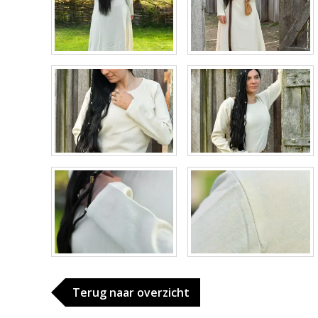
Terug naar overzicht