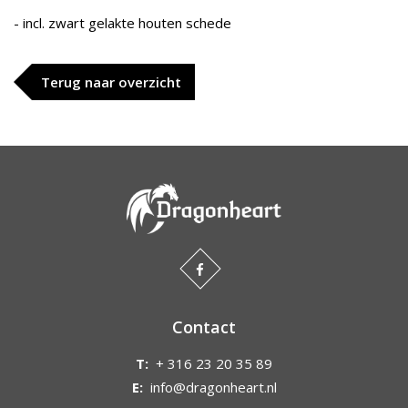
- incl. zwart gelakte houten schede
Terug naar overzicht
Contact
T:
+ 316 23 20 35 89
E:
info@dragonheart.nl