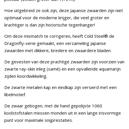
Hoe uitgebreid ze ook zijn, deze Japanse zwaarden zijn niet
optimaal voor de moderne krijger, die veel groter en
krachtiger is dan zijn historische tegenhanger!
Om deze mismatch te corrigeren, heeft Cold Steel® de
Dragonfly-serie gemaakt, een verzameling Japanse
zwaarden met dikkere, bredere en zwaardere bladen.
De gevesten van deze prachtige zwaarden zijn voorzien van
zwarte ray-skin inleg (samé) en een opvallende aquamarijn
zijden koordwikkeling.
De zwarte metalen kap en eindkap zijn versierd met een
libelmotief.
De zwaar gebogen, met de hand gepolijste 1060
koolstofstalen messen monden uit in een lange irisvormige
punt voor maximale snijprestaties.