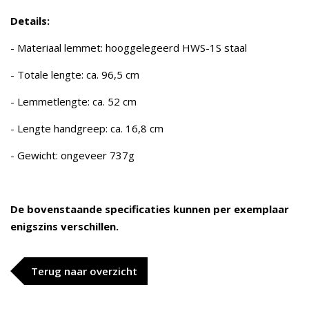
Details:
- Materiaal lemmet: hooggelegeerd HWS-1S staal
- Totale lengte: ca. 96,5 cm
- Lemmetlengte: ca. 52 cm
- Lengte handgreep: ca. 16,8 cm
- Gewicht: ongeveer 737g
De bovenstaande specificaties kunnen per exemplaar
enigszins verschillen.
Terug naar overzicht