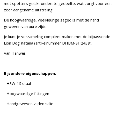
met spetters gelakt onderste gedeelte, wat zorgt voor een
zeer aangename uitstraling.
De hoogwaardige, veelkleurige sageo is met de hand
geweven van pure zijde.
Je kunt je verzameling compleet maken met de bijpassende
Lion Dog Katana (artikelnummer DHBM-SH2439).
Van Hanwei.
Bijzondere eigenschappen:
- HSW-1S staal
- Hoogwaardige fittingen
- Handgeweven zijden salie