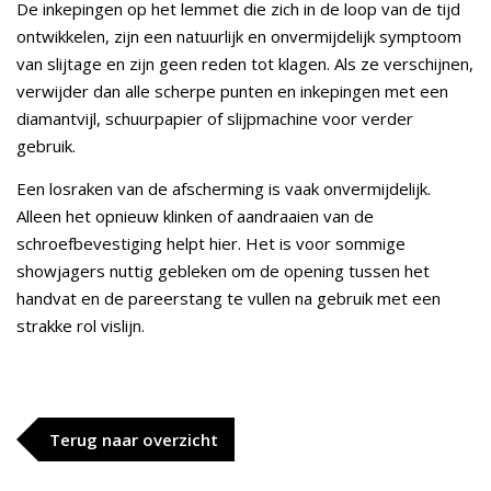
De inkepingen op het lemmet die zich in de loop van de tijd
ontwikkelen, zijn een natuurlijk en onvermijdelijk symptoom
van slijtage en zijn geen reden tot klagen. Als ze verschijnen,
verwijder dan alle scherpe punten en inkepingen met een
diamantvijl, schuurpapier of slijpmachine voor verder
gebruik.
Een losraken van de afscherming is vaak onvermijdelijk.
Alleen het opnieuw klinken of aandraaien van de
schroefbevestiging helpt hier. Het is voor sommige
showjagers nuttig gebleken om de opening tussen het
handvat en de pareerstang te vullen na gebruik met een
strakke rol vislijn.
Terug naar overzicht